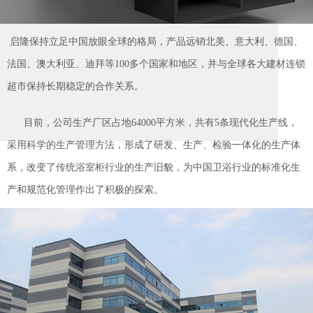
启隆保持立足中国放眼全球的格局，产品远销北美、意大利、德国、
法国、澳大利亚、迪拜等100多个国家和地区，并与全球各大建材连锁
超市保持长期稳定的合作关系。
目前，公司生产厂区占地64000平方米，共有5条现代化生产线，
采用科学的生产管理方法，形成了研发、生产、检验一体化的生产体
系，改变了传统浴室柜行业的生产旧貌，为中国卫浴行业的标准化生
产和规范化管理作出了积极的探索。