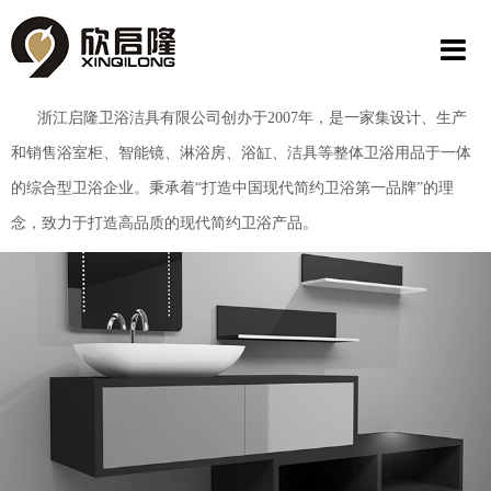
浙江启隆卫浴洁具有限公司创办于2007年，是一家集设计、生产
和销售浴室柜、智能镜、淋浴房、浴缸、洁具等整体卫浴用品于一体
的综合型卫浴企业。秉承着“打造中国现代简约卫浴第一品牌”的理
念，致力于打造高品质的现代简约卫浴产品。