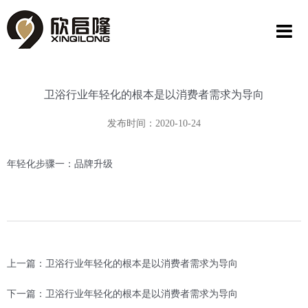
卫浴行业年轻化的根本是以消费者需求为导向
发布时间：2020-10-24
年轻化步骤一：品牌升级
上一篇：卫浴行业年轻化的根本是以消费者需求为导向
下一篇：卫浴行业年轻化的根本是以消费者需求为导向